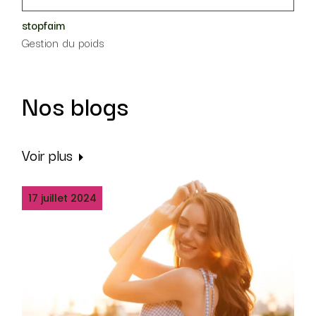
stopfaim
⁠Gestion du poids
Nos blogs
Voir plus
17 juillet 2024