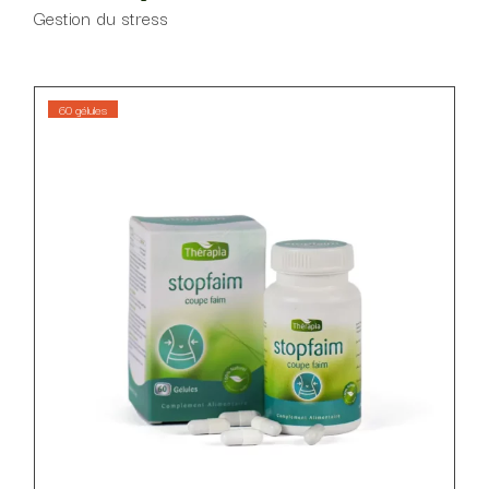
Gestion du stress
60 gélules