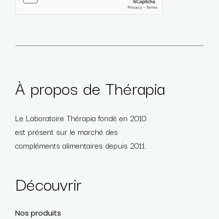
Veuillez laisser ce champ vide.
À propos de Thérapia
Le Laboratoire Thérapia fondé en 2010
est présent sur le marché des
compléments alimentaires depuis 2011.
Découvrir
Nos produits