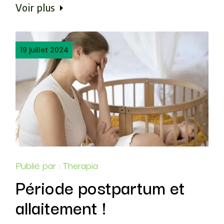
Voir plus
19 juillet 2024
Publié par :
Therapia
Période postpartum et
allaitement !