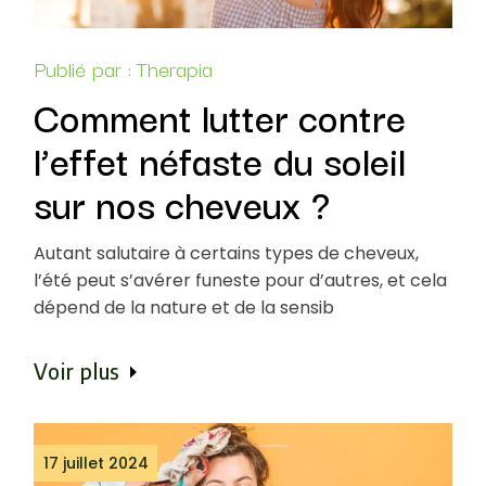
Publié par :
Therapia
Comment lutter contre
l’effet néfaste du soleil
sur nos cheveux ?
Autant salutaire à certains types de cheveux,
l’été peut s’avérer funeste pour d’autres, et cela
dépend de la nature et de la sensib
Voir plus
17 juillet 2024