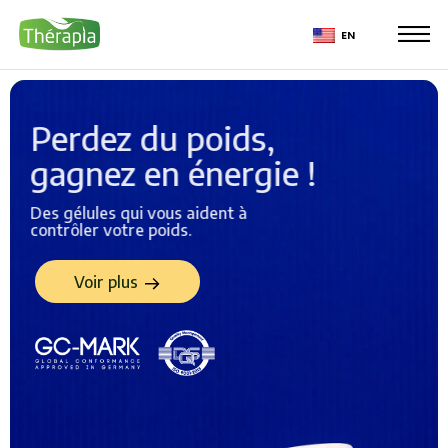
EN
Perdez du poids,
gagnez en énergie !
Des gélules qui vous aident à
contrôler votre poids.
Voir plus