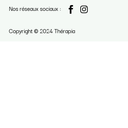
Nos réseaux sociaux :
Copyright © 2024 Thérapia