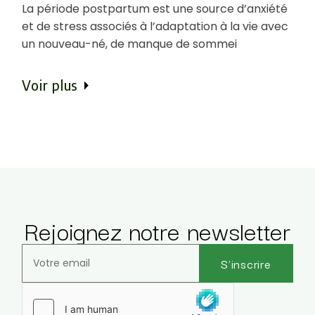
La période postpartum est une source d’anxiété
et de stress associés à l’adaptation à la vie avec
un nouveau-né, de manque de sommei
Voir plus
Rejoignez notre newsletter
S'inscrire