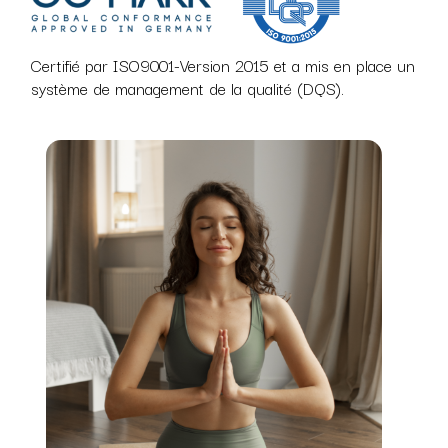
Certifié par ISO9001-Version 2015 et a mis en place un
système de management de la qualité (DQS).