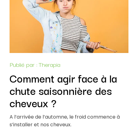
Publié par :
Therapia
Comment agir face à la
chute saisonnière des
cheveux ?
A l’arrivée de l’automne, le froid commence à
s’installer et nos cheveux.