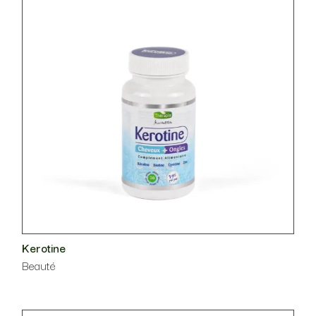
Kerotine
Beauté