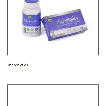
Therabiotics