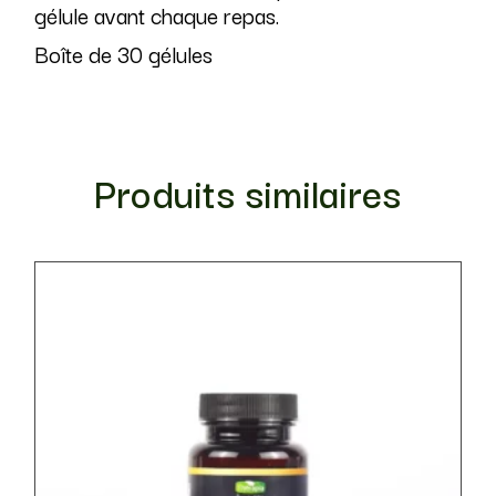
gélule avant chaque repas.
Boîte de 30 gélules
Produits similaires