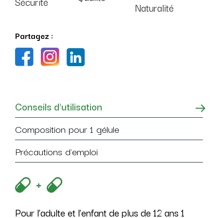
Sécurité
Naturalité
Partagez :
Conseils d'utilisation
Composition pour 1 gélule
Précautions d'emploi
Pour l’adulte et l’enfant de plus de 12 ans 1