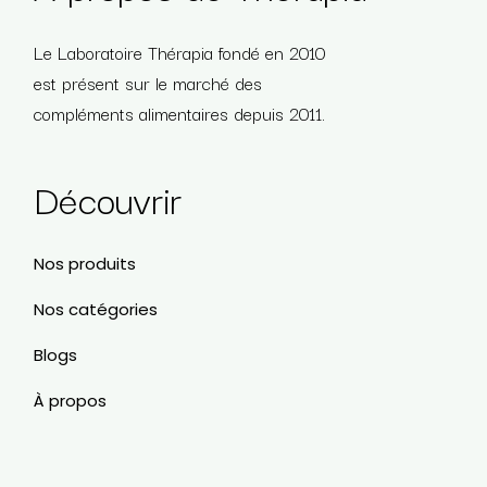
Le Laboratoire Thérapia fondé en 2010
est présent sur le marché des
compléments alimentaires depuis 2011.
Découvrir
Nos produits
Nos catégories
Blogs
À propos