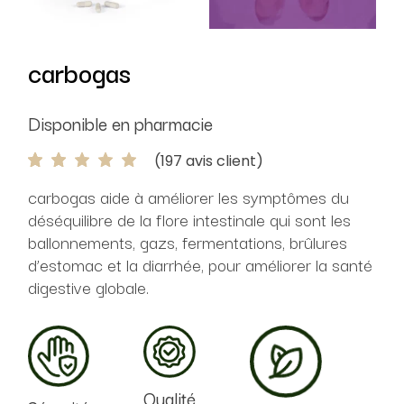
carbogas
Disponible en pharmacie
(
197
avis client)
carbogas aide à améliorer les symptômes du
déséquilibre de la flore intestinale qui sont les
ballonnements, gazs, fermentations, brûlures
d’estomac et la diarrhée, pour améliorer la santé
digestive globale.
Qualité