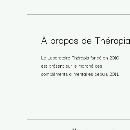
À propos de Thérapi
Le Laboratoire Thérapia fondé en 2010
est présent sur le marché des
compléments alimentaires depuis 2011.