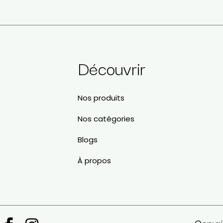
a
Découvrir
Nos produits
Nos catégories
Blogs
À propos