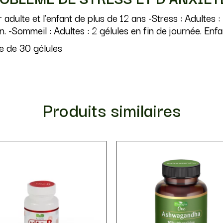
 adulte et l’enfant de plus de 12 ans -Stress : Adultes : 2
n. -Sommeil : Adultes : 2 gélules en fin de journée. Enfan
e de 30 gélules
Produits similaires