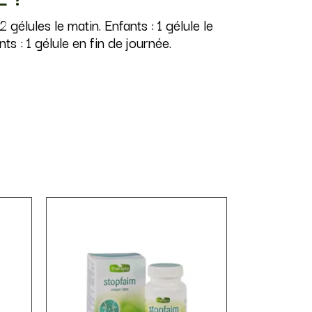
 gélules le matin. Enfants : 1 gélule le
ts : 1 gélule en fin de journée.