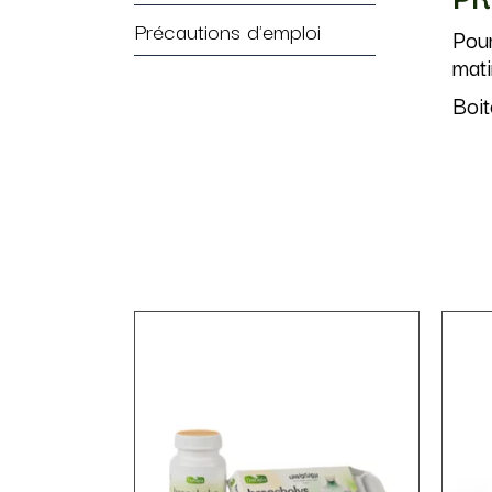
Précautions d'emploi
Pour
mati
Boit