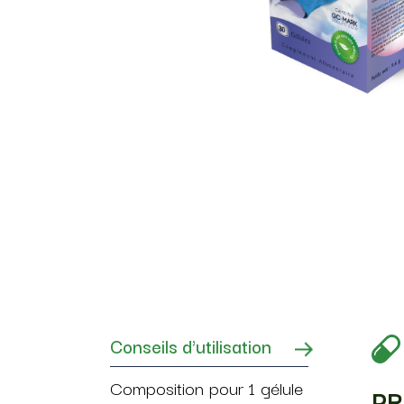
Conseils d'utilisation
Composition pour 1 gélule
PR