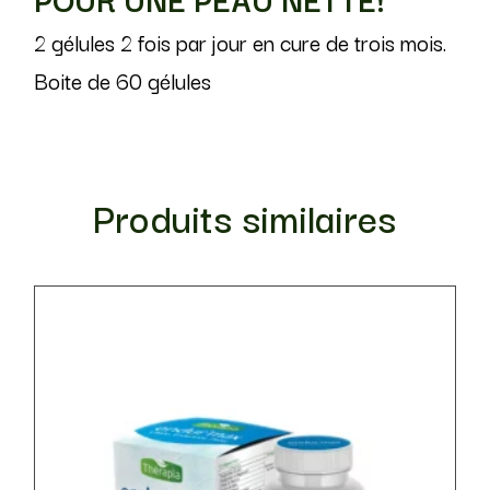
2 gélules 2 fois par jour en cure de trois mois.
Boite de 60 gélules
Produits similaires