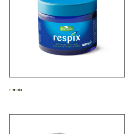
respix