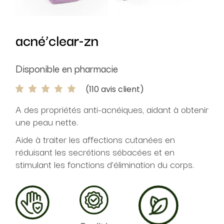
acné’clear-zn
Disponible en pharmacie
(
110
avis client)
A des propriétés anti-acnéiques, aidant à obtenir
une peau nette.
Aide à traiter les affections cutanées en
réduisant les secrétions sébacées et en
stimulant les fonctions d’élimination du corps.