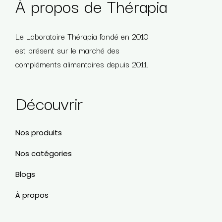
À propos de Thérapia
Le Laboratoire Thérapia fondé en 2010
est présent sur le marché des
compléments alimentaires depuis 2011.
Découvrir
Nos produits
Nos catégories
Blogs
À propos