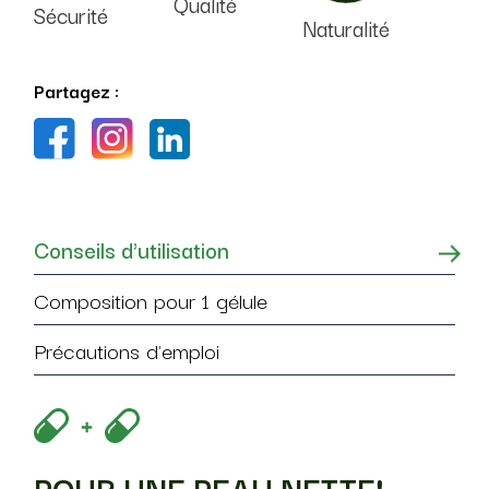
Qualité
Sécurité
Naturalité
Partagez :
Conseils d'utilisation
Composition pour 1 gélule
Précautions d'emploi
POUR UNE PEAU NETTE!