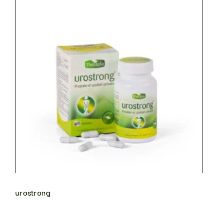
urostrong