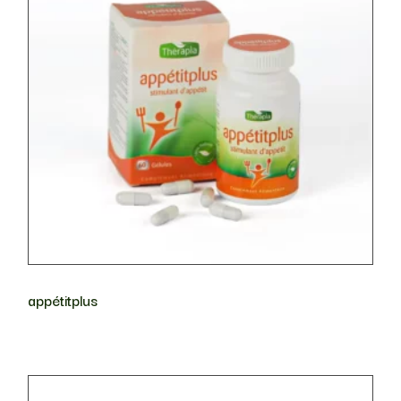
appétitplus