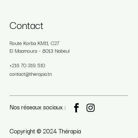
Contact
Route Korba KM11, C27
El Maamoura - 8013 Nabeul
+216 70 319 510
contact@therapia.tn
Nos réseaux sociaux :
Copyright © 2024 Thérapia