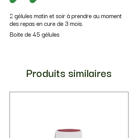
2 gélules matin et soir à prendre au moment
des repas en cure de 3 mois.
Boite de 45 gélules
Produits similaires