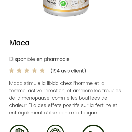
Maca
Disponible en pharmacie
(
194
avis client)
Maca stimule la libido chez l’homme et la
femme, active l’érection, et améliore les troubles
de la ménopause, comme les bouffées de
chaleur. Il a des effets positifs sur la fertilité et
est également utilisé contre la fatigue.