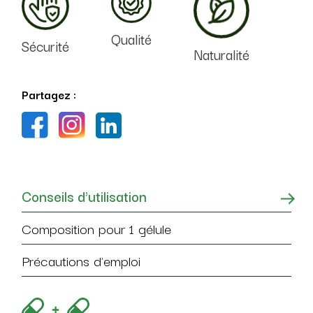
Qualité
Sécurité
Naturalité
Partagez :
Conseils d'utilisation
Composition pour 1 gélule
Précautions d'emploi