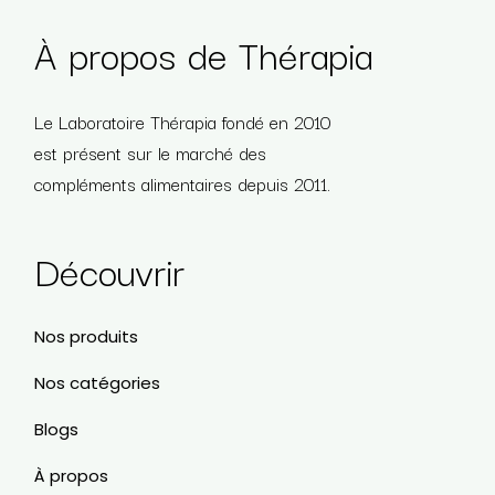
À propos de Thérapia
Le Laboratoire Thérapia fondé en 2010
est présent sur le marché des
compléments alimentaires depuis 2011.
Découvrir
Nos produits
Nos catégories
Blogs
À propos