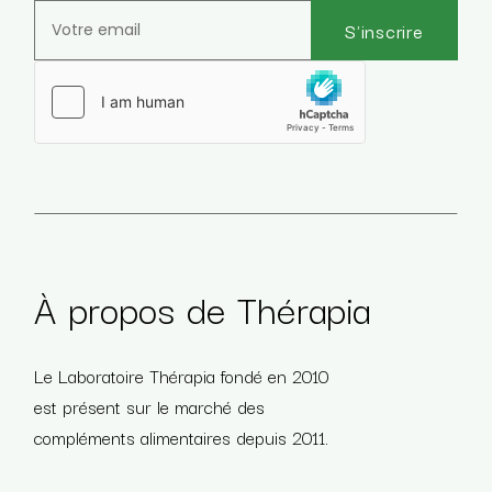
S'inscrire
Veuillez laisser ce champ vide.
À propos de Thérapia
Le Laboratoire Thérapia fondé en 2010
est présent sur le marché des
compléments alimentaires depuis 2011.