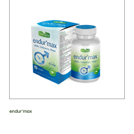
endur’max