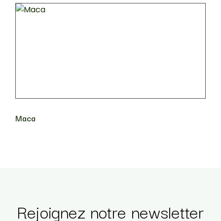
Maca
Rejoignez notre newsletter