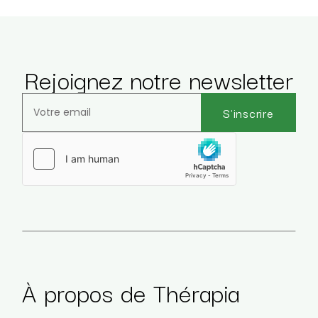
Rejoignez notre newsletter
S'inscrire
Veuillez laisser ce champ vide.
À propos de Thérapia