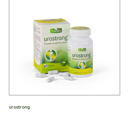
urostrong