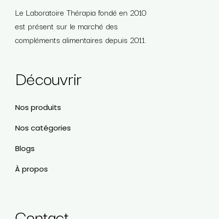
Le Laboratoire Thérapia fondé en 2010
est présent sur le marché des
compléments alimentaires depuis 2011.
Découvrir
Nos produits
Nos catégories
Blogs
À propos
Contact