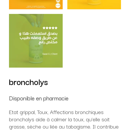
broncholys
Disponible en pharmacie
Etat grippal, Toux, Affections bronchiques
broncholys aide à calmer la toux, qu’elle soit
grasse, sèche ou liée au tabagisme. Il contribue