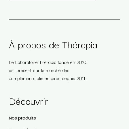
Veuillez laisser ce champ vide.
À propos de Thérapia
Le Laboratoire Thérapia fondé en 2010
est présent sur le marché des
compléments alimentaires depuis 2011.
Découvrir
Nos produits