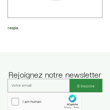
respix
Rejoignez notre newsletter
S'inscrire