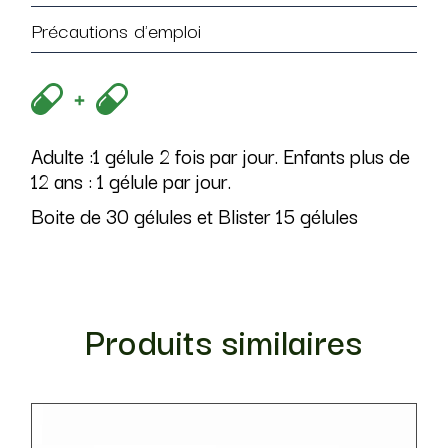
Précautions d'emploi
Adulte :1 gélule 2 fois par jour. Enfants plus de
12 ans : 1 gélule par jour.
Boite de 30 gélules et Blister 15 gélules
Produits similaires