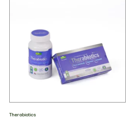
Therabiotics