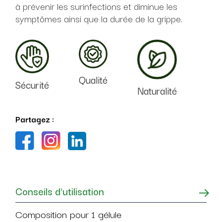
à prévenir les surinfections et diminue les
symptômes ainsi que la durée de la grippe.
Qualité
Sécurité
Naturalité
Partagez :
Conseils d'utilisation
Composition pour 1 gélule