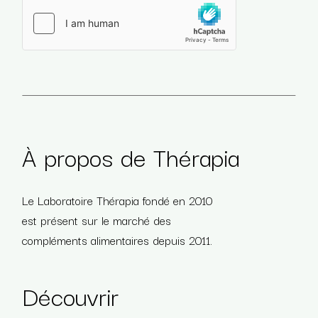
Veuillez laisser ce champ vide.
À propos de Thérapia
Le Laboratoire Thérapia fondé en 2010
est présent sur le marché des
compléments alimentaires depuis 2011.
Découvrir