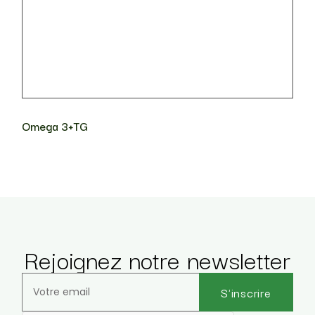
Omega 3+TG
Rejoignez notre newsletter
S'inscrire