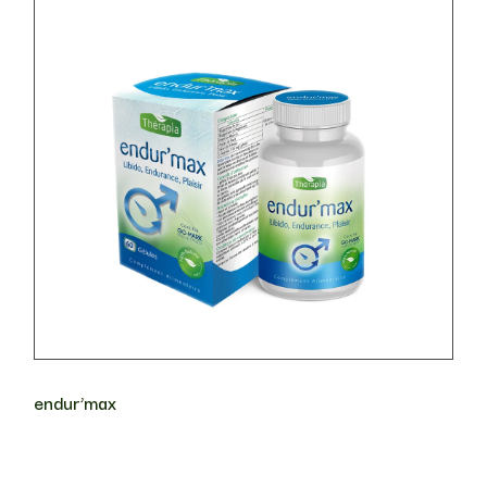
endur’max