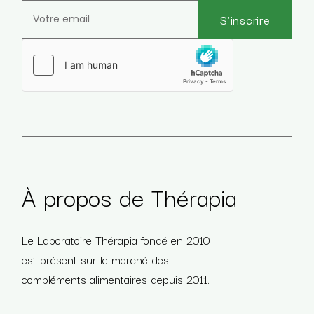
S'inscrire
Veuillez laisser ce champ vide.
À propos de Thérapia
Le Laboratoire Thérapia fondé en 2010
est présent sur le marché des
compléments alimentaires depuis 2011.