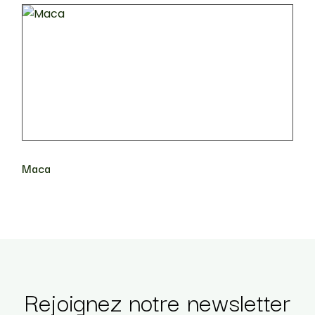
Maca
Rejoignez notre newsletter