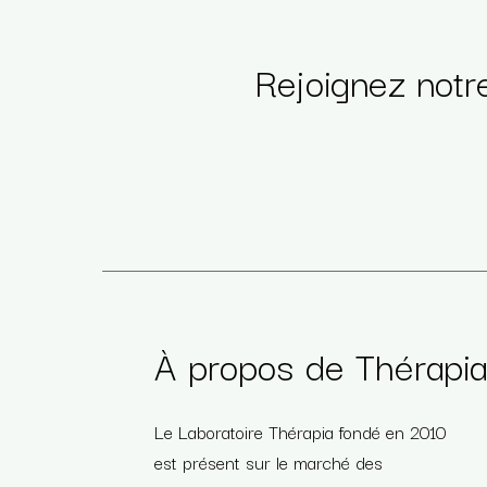
Rejoignez notr
À propos de Thérapi
Le Laboratoire Thérapia fondé en 2010
est présent sur le marché des