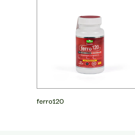
ferro120