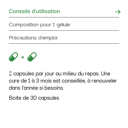
Conseils d'utilisation
Composition pour 1 gélule
Précautions d'emploi
2 capsules par jour au milieu du repas. Une
cure de 1 à 3 mois est conseillée, à renouveler
dans l'année si besoins.
Boite de 30 capsules