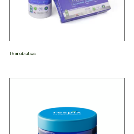
Therabiotics