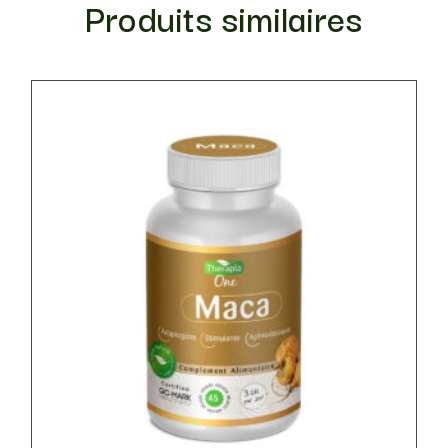
Produits similaires