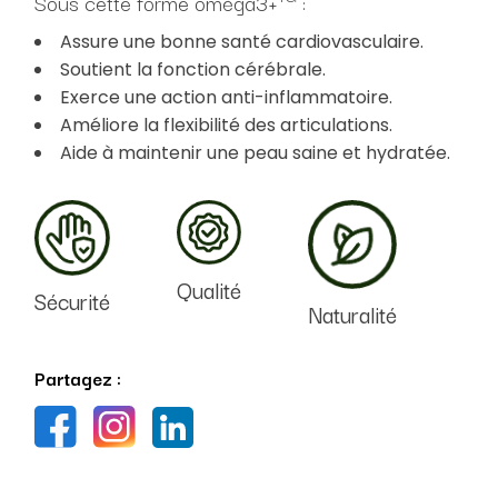
Sous cette forme oméga3+
:
Assure une bonne santé cardiovasculaire.
Soutient la fonction cérébrale.
Exerce une action anti-inflammatoire.
Améliore la flexibilité des articulations.
Aide à maintenir une peau saine et hydratée.
Qualité
Sécurité
Naturalité
Partagez :