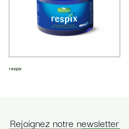
respix
Rejoignez notre newsletter