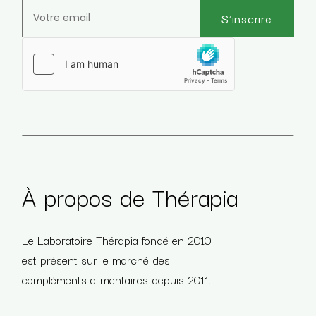
S'inscrire
Veuillez laisser ce champ vide.
À propos de Thérapia
Le Laboratoire Thérapia fondé en 2010
est présent sur le marché des
compléments alimentaires depuis 2011.