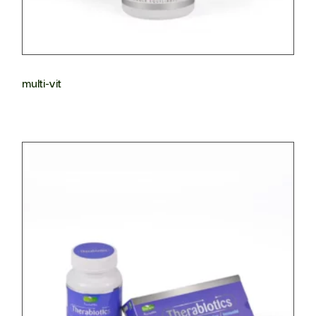
multi-vit