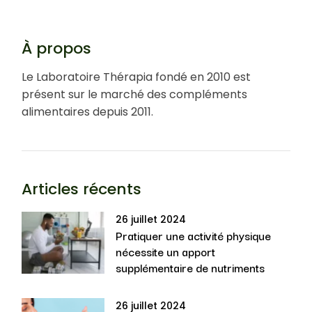
À propos
Le Laboratoire Thérapia fondé en 2010 est
présent sur le marché des compléments
alimentaires depuis 2011.
Articles récents
26 juillet 2024
Pratiquer une activité physique
nécessite un apport
supplémentaire de nutriments
26 juillet 2024