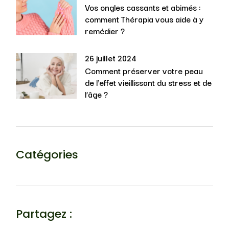
Vos ongles cassants et abimés :
comment Thérapia vous aide à y
remédier ?
26 juillet 2024
Comment préserver votre peau
de l’effet vieillissant du stress et de
l’âge ?
Catégories
Partagez :