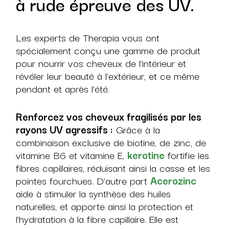
à rude épreuve des UV.
Les experts de Therapia vous ont
spécialement conçu une gamme de produit
pour nourrir vos cheveux de l’intérieur et
révéler leur beauté à l’extérieur, et ce même
pendant et après l’été.
Renforcez vos cheveux fragilisés par les
rayons UV agressifs :
Grâce à la
combinaison exclusive de biotine, de zinc, de
vitamine B6 et vitamine E,
kerotine
fortifie les
fibres capillaires, réduisant ainsi la casse et les
pointes fourchues. D’autre part
Acerozinc
aide à stimuler la synthèse des huiles
naturelles, et apporte ainsi la protection et
l’hydratation à la fibre capillaire. Elle est