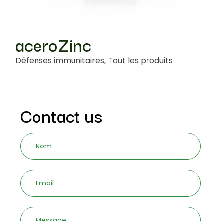
aceroZinc
Défenses immunitaires
Tout les produits
Stress Management
Contact us