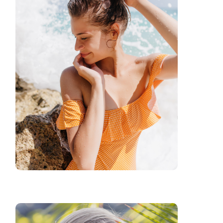
Stress Management