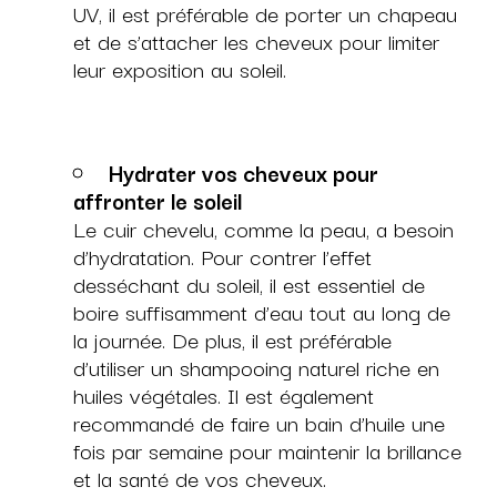
UV, il est préférable de porter un chapeau
et de s’attacher les cheveux pour limiter
leur exposition au soleil.
Hydrater vos cheveux pour
affronter le soleil
Le cuir chevelu, comme la peau, a besoin
d’hydratation. Pour contrer l’effet
desséchant du soleil, il est essentiel de
boire suffisamment d’eau tout au long de
la journée. De plus, il est préférable
d’utiliser un shampooing naturel riche en
huiles végétales. Il est également
recommandé de faire un bain d’huile une
fois par semaine pour maintenir la brillance
et la santé de vos cheveux.