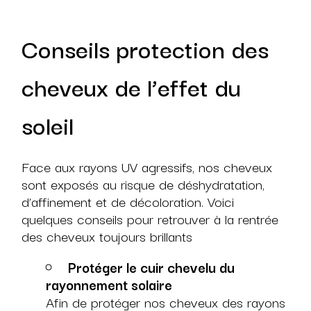
Slimming
Conseils protection des
cheveux de l’effet du
soleil
Face aux rayons UV agressifs, nos cheveux
sont exposés au risque de déshydratation,
d’affinement et de décoloration. Voici
quelques conseils pour retrouver à la rentrée
des cheveux toujours brillants
Protéger le cuir chevelu du
rayonnement solaire
Afin de protéger nos cheveux des rayons