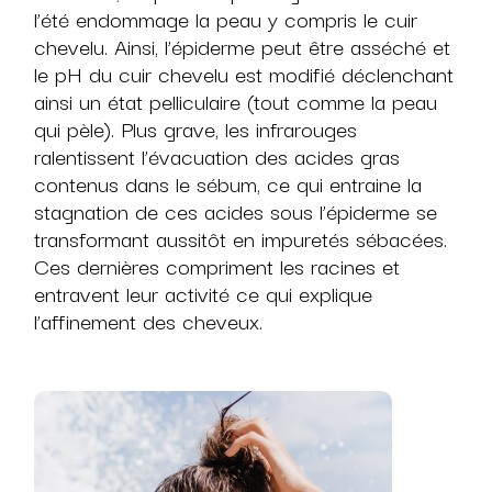
l’été endommage la peau y compris le cuir
chevelu. Ainsi, l’épiderme peut être asséché et
le pH du cuir chevelu est modifié déclenchant
ainsi un état pelliculaire (tout comme la peau
qui pèle). Plus grave, les infrarouges
ralentissent l’évacuation des acides gras
contenus dans le sébum, ce qui entraine la
stagnation de ces acides sous l’épiderme se
transformant aussitôt en impuretés sébacées.
Ces dernières compriment les racines et
entravent leur activité ce qui explique
l’affinement des cheveux.