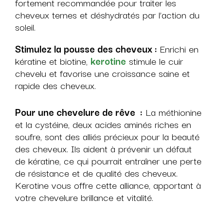
fortement recommandée pour traiter les
cheveux ternes et déshydratés par l’action du
soleil.
Stimulez la pousse des cheveux :
Enrichi en
kératine et biotine,
kerotine
stimule le cuir
chevelu et favorise une croissance saine et
rapide des cheveux.
Pour une chevelure de rêve :
La méthionine
et la cystéine, deux acides aminés riches en
soufre, sont des alliés précieux pour la beauté
des cheveux. Ils aident à prévenir un défaut
de kératine, ce qui pourrait entraîner une perte
de résistance et de qualité des cheveux.
Kerotine vous offre cette alliance, apportant à
votre chevelure brillance et vitalité.