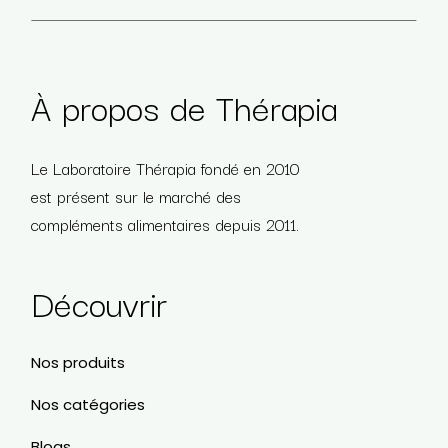
À propos de Thérapia
Le Laboratoire Thérapia fondé en 2010
est présent sur le marché des
compléments alimentaires depuis 2011.
Découvrir
Nos produits
Nos catégories
Blogs