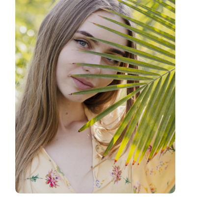
Beauty