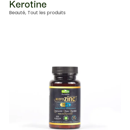
Kerotine
Beauté
Tout les produits