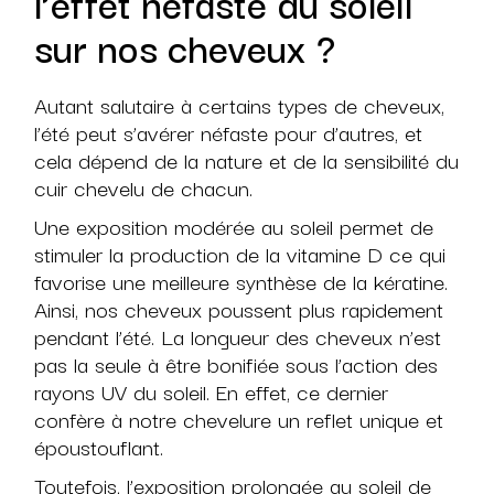
l’effet néfaste du soleil
sur nos cheveux ?
Autant salutaire à certains types de cheveux,
l’été peut s’avérer néfaste pour d’autres, et
cela dépend de la nature et de la sensibilité du
cuir chevelu de chacun.
Une exposition modérée au soleil permet de
stimuler la production de la vitamine D ce qui
favorise une meilleure synthèse de la kératine.
Ainsi, nos cheveux poussent plus rapidement
pendant l’été. La longueur des cheveux n’est
pas la seule à être bonifiée sous l’action des
rayons UV du soleil. En effet, ce dernier
confère à notre chevelure un reflet unique et
époustouflant.
Toutefois, l’exposition prolongée au soleil de