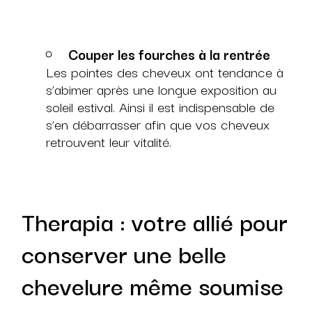
Couper les fourches à la rentrée
Les pointes des cheveux ont tendance à
s’abimer après une longue exposition au
soleil estival. Ainsi il est indispensable de
s’en débarrasser afin que vos cheveux
retrouvent leur vitalité.
Therapia : votre allié pour
conserver une belle
chevelure même soumise