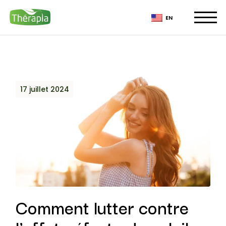
EN
17 juillet 2024
Comment lutter contre