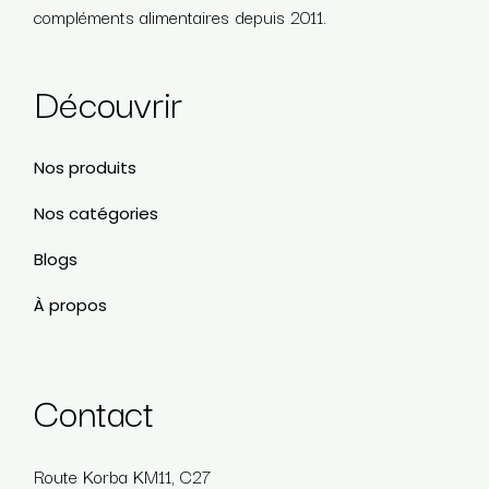
compléments alimentaires depuis 2011.
Découvrir
Nos produits
Nos catégories
Blogs
À propos
Contact
Route Korba KM11, C27