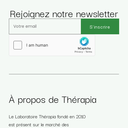
Rejoignez notre newsletter
S'inscrire
Veuillez laisser ce champ vide.
À propos de Thérapia
Le Laboratoire Thérapia fondé en 2010
est présent sur le marché des