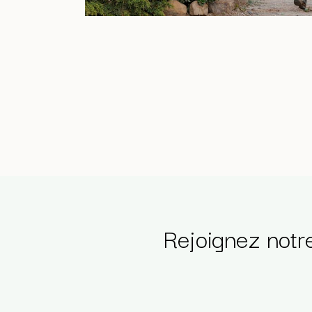
Rejoignez notr