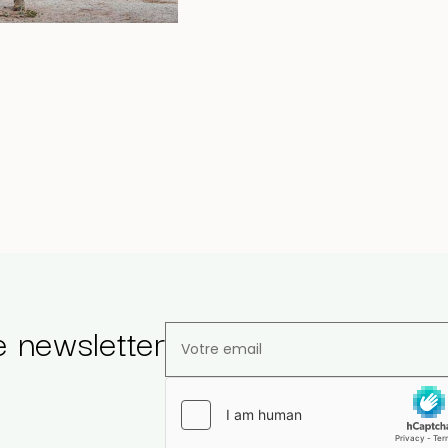
e newsletter