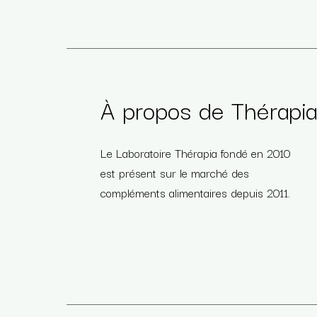
À propos de Thérapi
Le Laboratoire Thérapia fondé en 2010
est présent sur le marché des
compléments alimentaires depuis 2011.