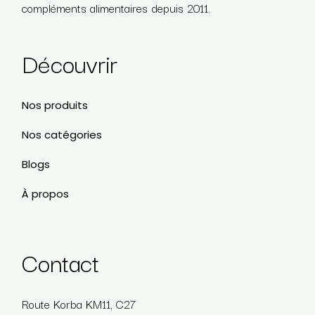
compléments alimentaires depuis 2011.
Découvrir
Nos produits
Nos catégories
Blogs
À propos
Contact
Route Korba KM11, C27