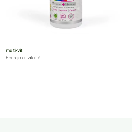
multi-vit
Energie et vitalité