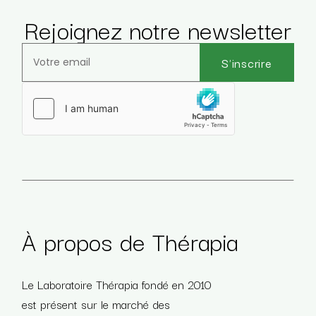
Rejoignez notre newsletter
S'inscrire
Veuillez laisser ce champ vide.
À propos de Thérapia
Le Laboratoire Thérapia fondé en 2010
est présent sur le marché des