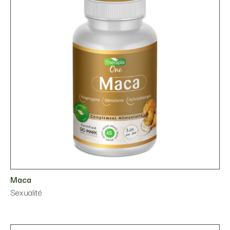
Maca
Sexualité