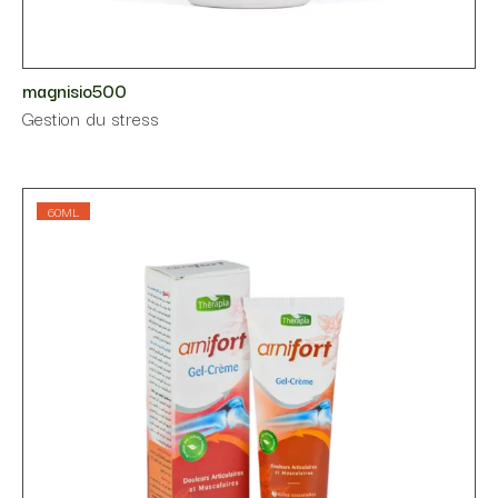
magnisio500
Gestion du stress
60ML