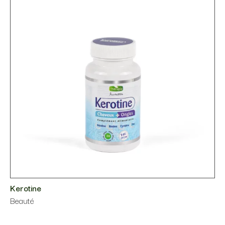
Kerotine
Beauté