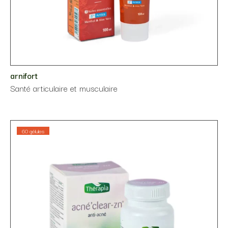
arnifort
Santé articulaire et musculaire
60 gélules