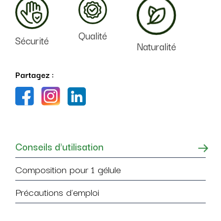
Qualité
Sécurité
Naturalité
Partagez :
Conseils d'utilisation
Composition pour 1 gélule
Précautions d'emploi