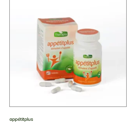
appétitplus