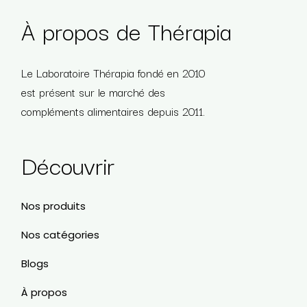
À propos de Thérapia
Le Laboratoire Thérapia fondé en 2010
est présent sur le marché des
compléments alimentaires depuis 2011.
Découvrir
Nos produits
Nos catégories
Blogs
À propos