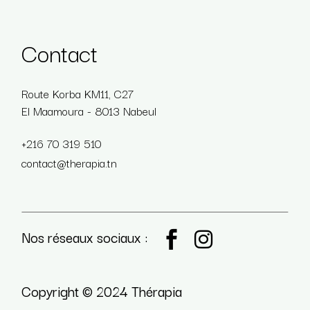
Contact
Route Korba KM11, C27
El Maamoura - 8013 Nabeul
+216 70 319 510
contact@therapia.tn
Nos réseaux sociaux :
Copyright © 2024 Thérapia