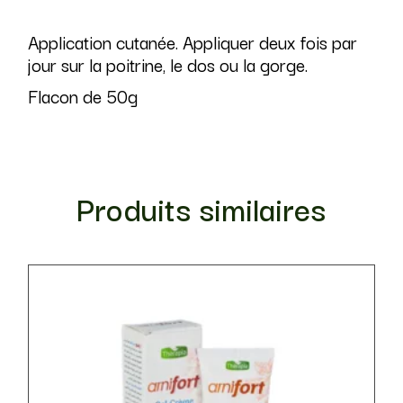
Application cutanée. Appliquer deux fois par
jour sur la poitrine, le dos ou la gorge.
Flacon de 50g
Produits similaires