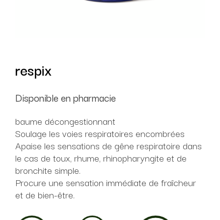
respix
Disponible en pharmacie
baume décongestionnant
Soulage les voies respiratoires encombrées
Apaise les sensations de gêne respiratoire dans
le cas de toux, rhume, rhinopharyngite et de
bronchite simple.
Procure une sensation immédiate de fraîcheur
et de bien-être.