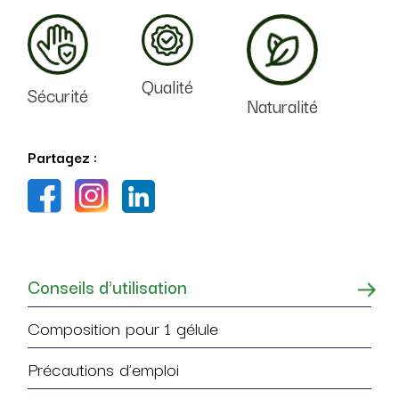
Qualité
Sécurité
Naturalité
Partagez :
Conseils d'utilisation
Composition pour 1 gélule
Précautions d'emploi