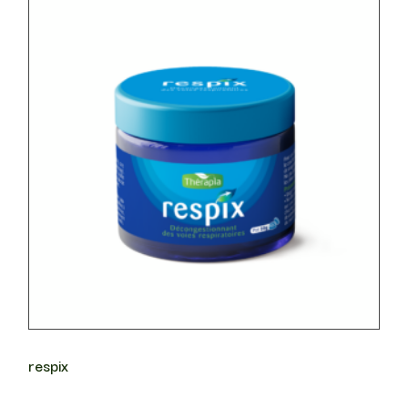
respix