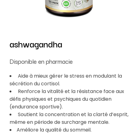
ashwagandha
Disponible en pharmacie
Aide à mieux gérer le stress en modulant la
sécrétion du cortisol.
Renforce la vitalité et la résistance face aux
défis physiques et psychiques du quotidien
(endurance sportive).
Soutient la concentration et la clarté d’esprit,
même en période de surcharge mentale.
Améliore la qualité du sommeil.