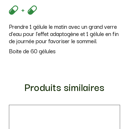
Prendre 1 gélule le matin avec un grand verre
d’eau pour l’effet adaptogène et 1 gélule en fin
de journée pour favoriser le sommeil.
Boite de 60 gélules
Produits similaires