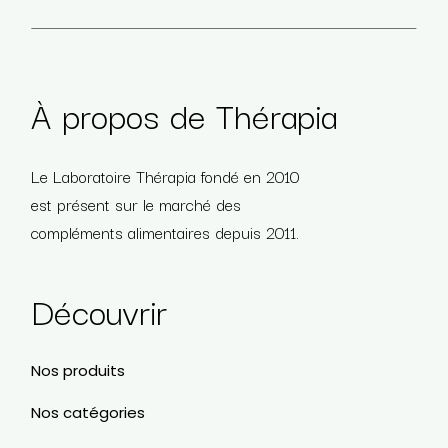
À propos de Thérapia
Le Laboratoire Thérapia fondé en 2010
est présent sur le marché des
compléments alimentaires depuis 2011.
Découvrir
Nos produits
Nos catégories