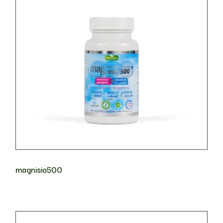
magnisio500