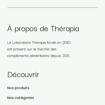
À propos de Thérapia
Le Laboratoire Thérapia fondé en 2010
est présent sur le marché des
compléments alimentaires depuis 2011.
Découvrir
Nos produits
Nos catégories