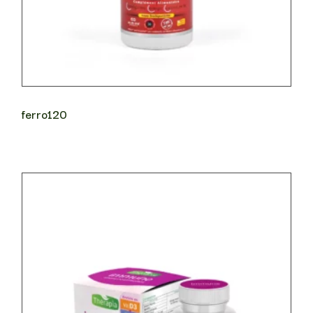
ferro120