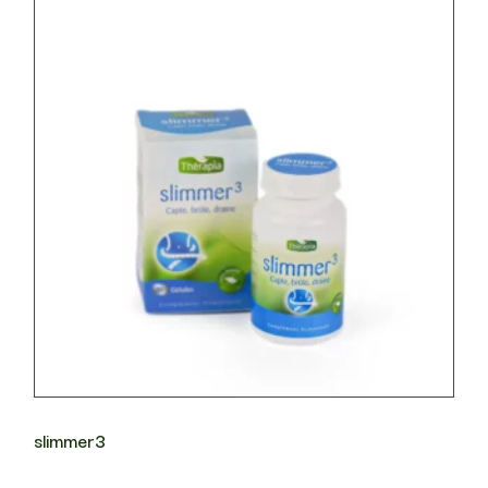
slimmer3