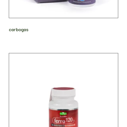
carbogas