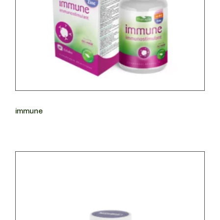
immune