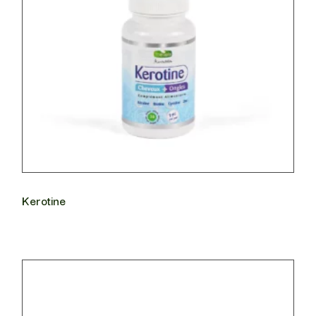
Kerotine