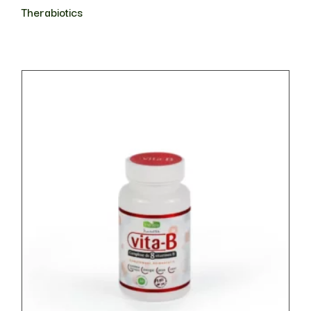
Therabiotics