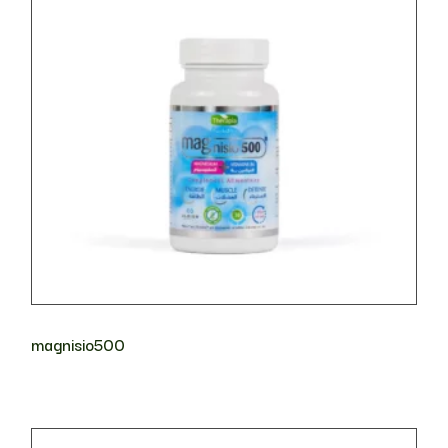
magnisio500