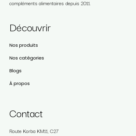
compléments alimentaires depuis 2011.
Découvrir
Nos produits
Nos catégories
Blogs
À propos
Contact
Route Korba KM11, C27