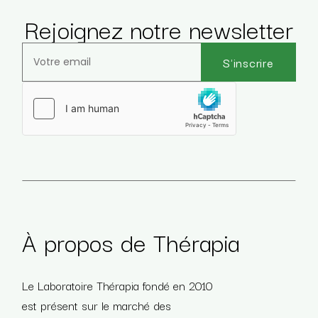
Rejoignez notre newsletter
S'inscrire
Veuillez laisser ce champ vide.
À propos de Thérapia
Le Laboratoire Thérapia fondé en 2010
est présent sur le marché des