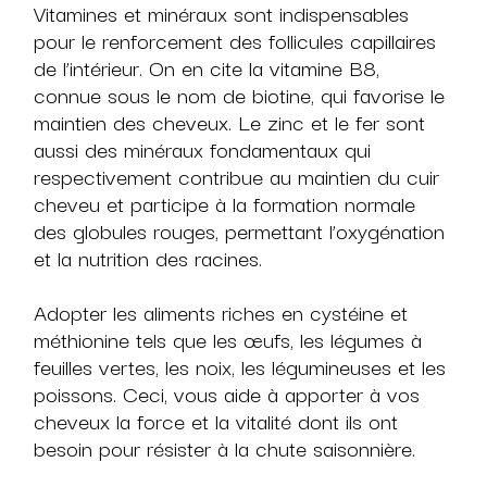
Vitamines et minéraux sont indispensables
pour le renforcement des follicules capillaires
de l’intérieur. On en cite la vitamine B8,
connue sous le nom de biotine, qui favorise le
maintien des cheveux. Le zinc et le fer sont
aussi des minéraux fondamentaux qui
respectivement contribue au maintien du cuir
cheveu et participe à la formation normale
des globules rouges, permettant l’oxygénation
et la nutrition des racines.
Adopter les aliments riches en cystéine et
méthionine tels que les œufs, les légumes à
feuilles vertes, les noix, les légumineuses et les
poissons. Ceci, vous aide à apporter à vos
cheveux la force et la vitalité dont ils ont
besoin pour résister à la chute saisonnière.