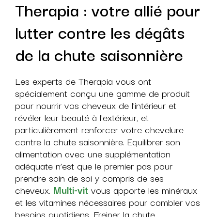
Therapia : votre allié pour
lutter contre les dégâts
de la chute saisonnière
Les experts de Therapia vous ont
spécialement conçu une gamme de produit
pour nourrir vos cheveux de l’intérieur et
révéler leur beauté à l’extérieur, et
particulièrement renforcer votre chevelure
contre la chute saisonnière. Equilibrer son
alimentation avec une supplémentation
adéquate n’est que le premier pas pour
prendre soin de soi y compris de ses
cheveux.
Multi-vit
vous apporte les minéraux
et les vitamines nécessaires pour combler vos
besoins quotidiens. Freiner la chute