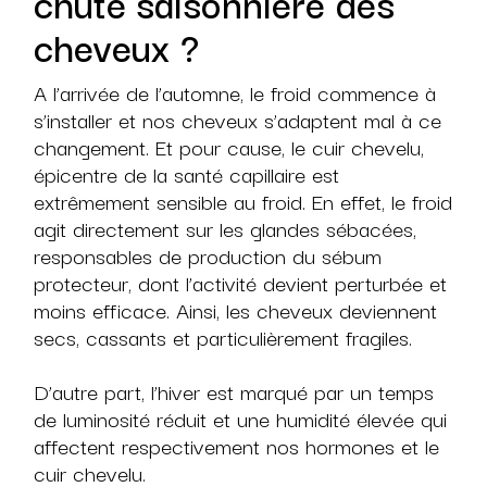
chute saisonnière des
cheveux ?
A l’arrivée de l’automne, le froid commence à
s’installer et nos cheveux s’adaptent mal à ce
changement. Et pour cause, le cuir chevelu,
épicentre de la santé capillaire est
extrêmement sensible au froid. En effet, le froid
agit directement sur les glandes sébacées,
responsables de production du sébum
protecteur, dont l’activité devient perturbée et
moins efficace. Ainsi, les cheveux deviennent
secs, cassants et particulièrement fragiles.
D’autre part, l’hiver est marqué par un temps
de luminosité réduit et une humidité élevée qui
affectent respectivement nos hormones et le
cuir chevelu.