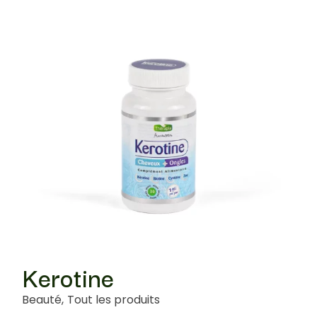
Kerotine
Beauté
Tout les produits