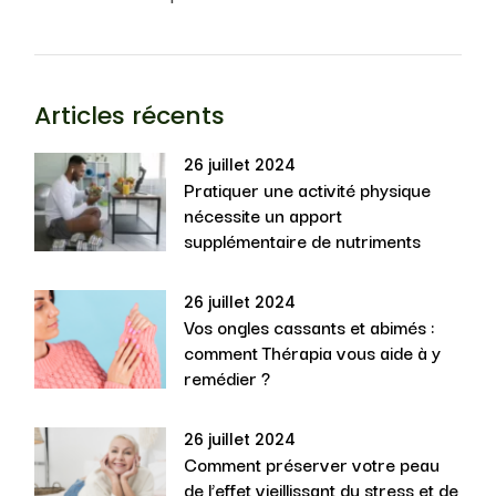
Articles récents
26 juillet 2024
Pratiquer une activité physique
nécessite un apport
supplémentaire de nutriments
26 juillet 2024
Vos ongles cassants et abimés :
comment Thérapia vous aide à y
remédier ?
26 juillet 2024
Comment préserver votre peau
de l’effet vieillissant du stress et de