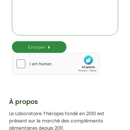
Envoyer
Veuillez laisser ce champ vide.
À propos
Le Laboratoire Thérapia fondé en 2010 est
présent sur le marché des compléments
alimentaires depuis 2011.