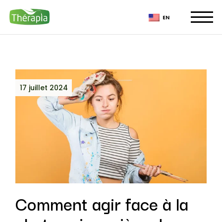
EN
17 juillet 2024
Comment agir face à la