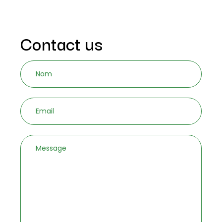
Stress Management
Contact us