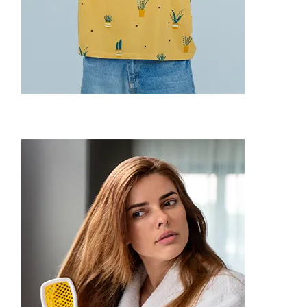
Stress Management