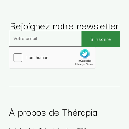
Rejoignez notre newsletter
S'inscrire
Veuillez laisser ce champ vide.
À propos de Thérapia