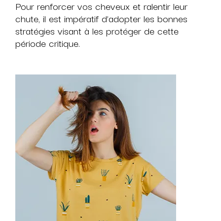
Pour renforcer vos cheveux et ralentir leur
chute, il est impératif d’adopter les bonnes
stratégies visant à les protéger de cette
période critique.