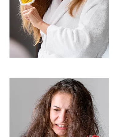
Beauty