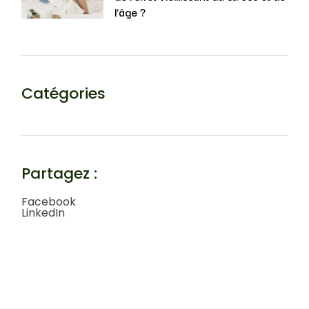
l’âge ?
Catégories
Partagez :
Facebook
LinkedIn