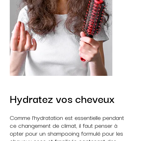
Slimming
Hydratez vos cheveux
Comme l’hydratation est essentielle pendant
ce changement de climat, il faut penser à
opter pour un shampooing formulé pour les
cheveux secs et fragilisés contenant des