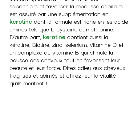
saisonnière et favoriser la repousse capillaire
est assuré par une supplémentation en
kerotine
dont la formule est riche en les acide
aminés tels que L-cystéine et méthionine.
D’autre part,
kerotine
contient aussi la
kératine, Biotine, zinc, sélénium, Vitamine D et
un complexe de vitamine B qui stimule la
pousse des cheveux tout en favorisant leur
beauté et leur force. Dites adieu aux cheveux
fragilisés et abimés et offrez-leur la vitalité
qu’ils méritent !