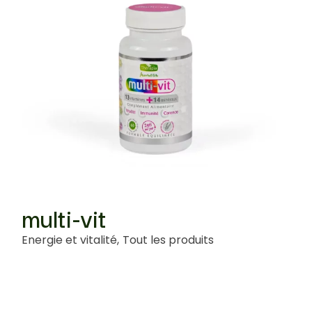
multi-vit
Energie et vitalité
Tout les produits