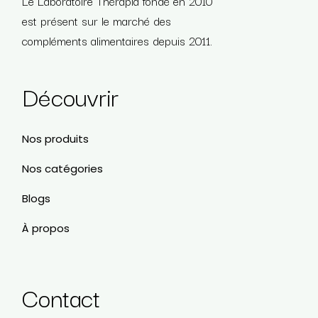
Le Laboratoire Thérapia fondé en 2010
est présent sur le marché des
compléments alimentaires depuis 2011.
Découvrir
Nos produits
Nos catégories
Blogs
À propos
Contact