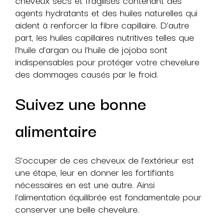
agents hydratants et des huiles naturelles qui
aident à renforcer la fibre capillaire. D’autre
part, les huiles capillaires nutritives telles que
l’huile d’argan ou l’huile de jojoba sont
indispensables pour protéger votre chevelure
des dommages causés par le froid.
Suivez une bonne
alimentaire
S’occuper de ces cheveux de l’extérieur est
une étape, leur en donner les fortifiants
nécessaires en est une autre. Ainsi
l’alimentation équilibrée est fondamentale pour
conserver une belle chevelure.