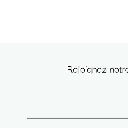
Rejoignez notr