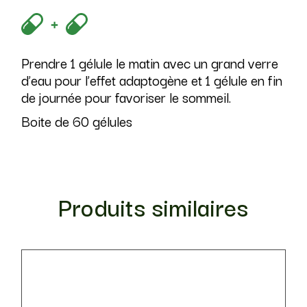
Prendre 1 gélule le matin avec un grand verre
d’eau pour l’effet adaptogène et 1 gélule en fin
de journée pour favoriser le sommeil.
Boite de 60 gélules
Produits similaires