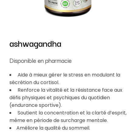
ashwagandha
Disponible en pharmacie
Aide à mieux gérer le stress en modulant la
sécrétion du cortisol.
Renforce la vitalité et la résistance face aux
défis physiques et psychiques du quotidien
(endurance sportive).
Soutient la concentration et la clarté d’esprit,
même en période de surcharge mentale.
Améliore la qualité du sommeil.