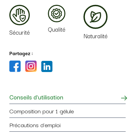
Qualité
Sécurité
Naturalité
Partagez :
Conseils d'utilisation
Composition pour 1 gélule
Précautions d'emploi