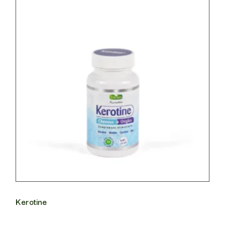
Kerotine