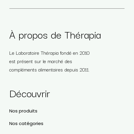
À propos de Thérapia
Le Laboratoire Thérapia fondé en 2010
est présent sur le marché des
compléments alimentaires depuis 2011.
Découvrir
Nos produits
Nos catégories